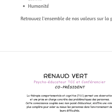
Humanité
Retrouvez l'ensemble de nos valeurs sur la