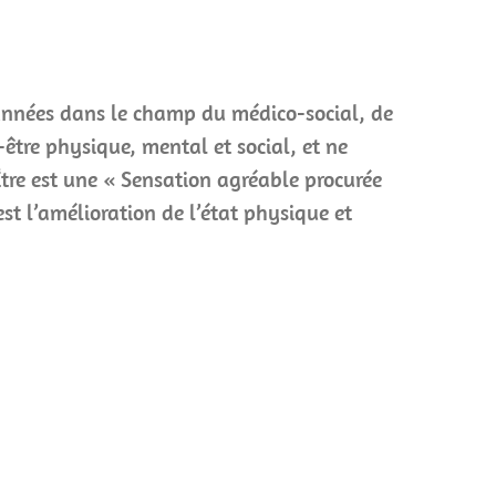
années dans le champ du médico-social, de
être physique, mental et social, et ne
Être est une « Sensation agréable procurée
est l’amélioration de l’état physique et